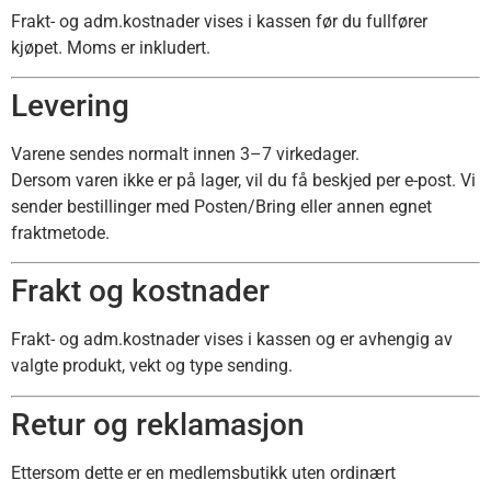
Frakt- og adm.kostnader vises i kassen før du fullfører
kjøpet. Moms er inkludert.
Levering
Varene sendes normalt innen 3–7 virkedager.
Dersom varen ikke er på lager, vil du få beskjed per e-post. Vi
sender bestillinger med Posten/Bring eller annen egnet
fraktmetode.
Frakt og kostnader
Frakt- og adm.kostnader vises i kassen og er avhengig av
valgte produkt, vekt og type sending.
Retur og reklamasjon
Ettersom dette er en medlemsbutikk uten ordinært