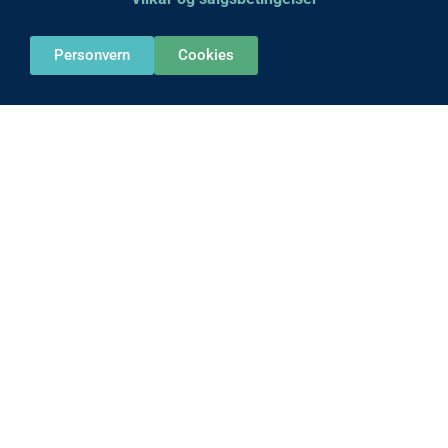
Personvern
Cookies