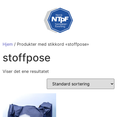
Hjem
/ Produkter med stikkord «stoffpose»
stoffpose
Viser det ene resultatet