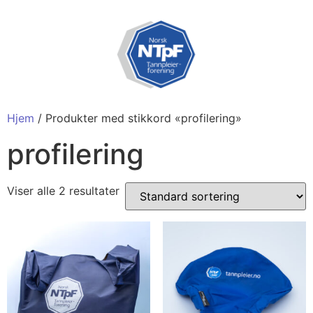
Hjem
/ Produkter med stikkord «profilering»
profilering
Viser alle 2 resultater