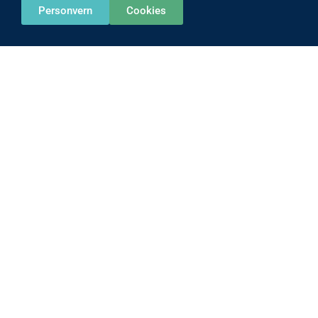
Personvern
Cookies