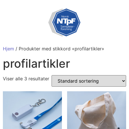
Hjem
/ Produkter med stikkord «profilartikler»
profilartikler
Viser alle 3 resultater