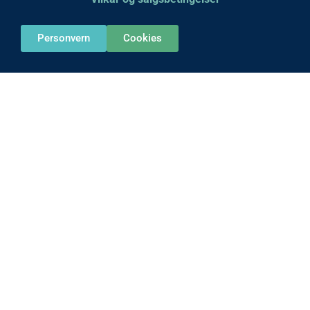
Personvern
Cookies