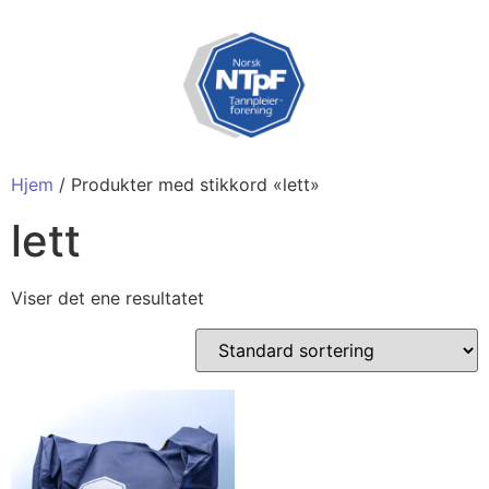
Hjem
/ Produkter med stikkord «lett»
lett
Viser det ene resultatet