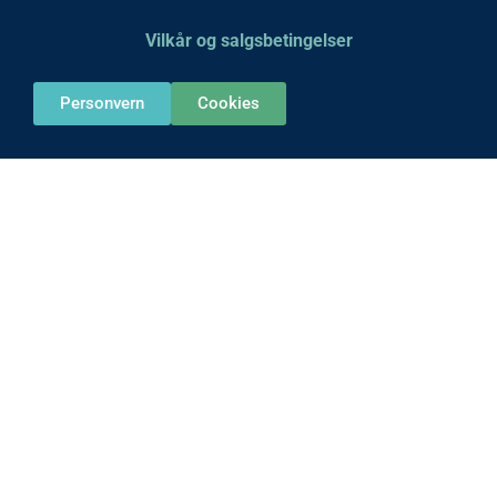
Vilkår og salgsbetingelser
Personvern
Cookies