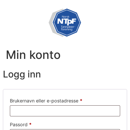
Min konto
Logg inn
Brukernavn eller e-postadresse
*
Passord
*